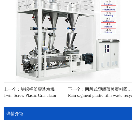
上一个：雙螺桿塑膠造粒機
下一个：两段式塑膠薄膜廢料回收造粒機
Twin Screw Plastic Granulator
Rain segment plastic film waste recycli
详情介绍