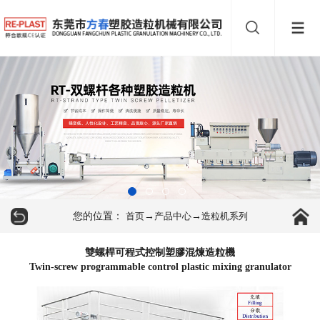
您的位置：
→
→
首页
产品中心
造粒机系列
雙螺桿可程式控制塑膠混煉造粒機
Twin-screw programmable control plastic mixing granulator