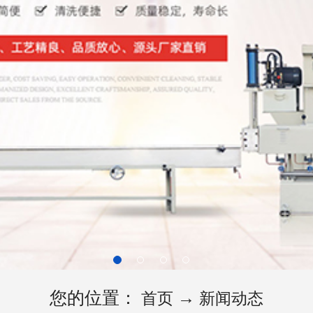
您的位置：
→
首页
新闻动态