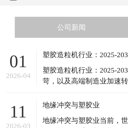
公司新闻
塑胶造粒机行业：2025-2
01
塑胶造粒机行业：2025-
2026-04
苛，以及高端制造业加速
备，其角色已从传统“加工
绿色化、智能化、高端化
地缘冲突与塑胶业
11
为推动塑料产业绿色转型
地缘冲突与塑胶业​​当前
（2025-2030）随着
2026-03