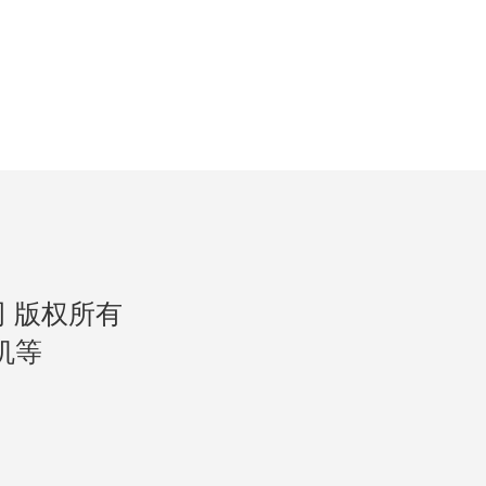
公司 版权所有
机等