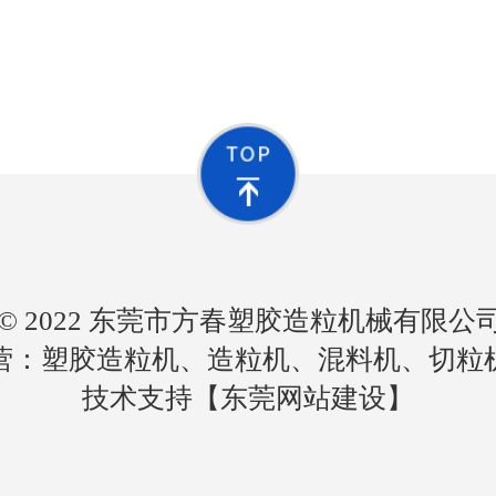
ght © 2022 东莞市方春塑胶造粒机械有限
营：塑胶造粒机、造粒机、混料机、切粒
技术支持【
东莞网站建设
】