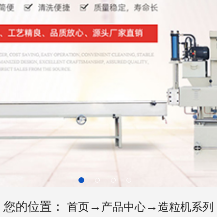
您的位置：
→
→
首页
产品中心
造粒机系列