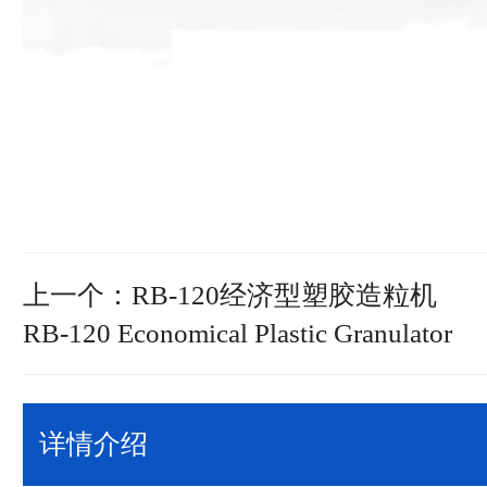
上一个：RB-120经济型塑胶造粒机
RB-120 Economical Plastic Granulator
详情介绍