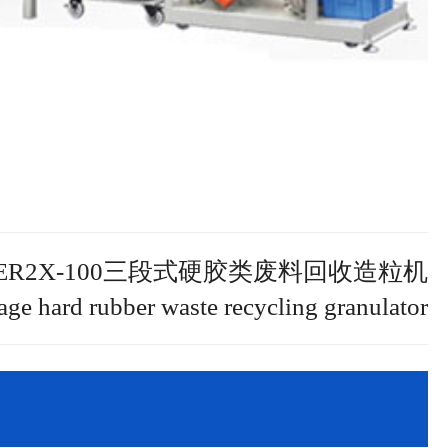
ER2X-100三段式硬胶类废料回收造粒机
e hard rubber waste recycling granulator