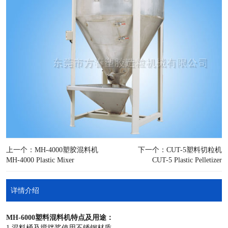
上一个：MH-4000塑胶混料机
下一个：CUT-5塑料切粒机
MH-4000 Plastic Mixer
CUT-5 Plastic Pelletizer
详情介绍
MH-6000塑料混料机特点及用途：
1.混料桶及搅拌桨使用不锈钢材质。