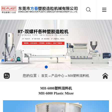
您的位置：
→
→
首页
产品中心
MH塑料混料机
MH-6000塑料混料机
MH-6000 Plastic Mixer