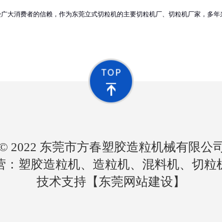
受广大消费者的信赖，作为东莞立式切粒机的主要切粒机厂、切粒机厂家，多年
ght © 2022 东莞市方春塑胶造粒机械有限
营：塑胶造粒机、造粒机、混料机、切粒
技术支持【
东莞网站建设
】