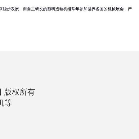
来稳步发展，而自主研发的塑料造粒机组常年参加世界各国的机械展会，产
公司 版权所有
机等