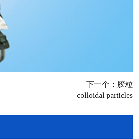
下一个：胶粒
colloidal particles