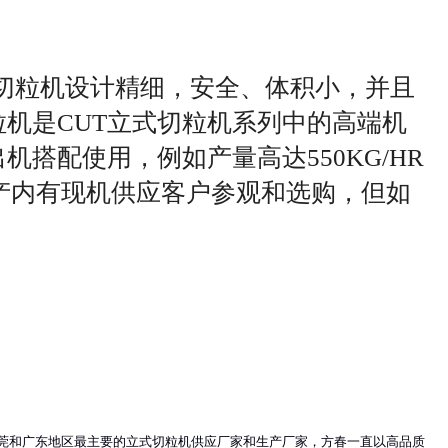
控制.切粒机设计精细，安全、体积小，并且
粒机是CUT立式切粒机系列中的高端机
搭配使用，例如产量高达550KG/HR
机械产内有现机供应客户参观和选购，但如
莞和广东地区最主要的立式切粒机供应厂家和生产厂家，方春一直以高品质