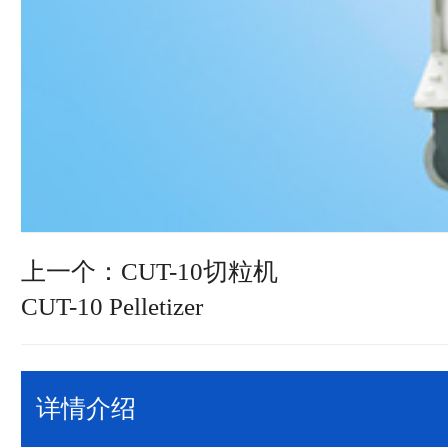
上一个：CUT-10切粒机
CUT-10 Pelletizer
详情介绍