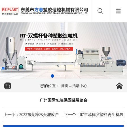
您的位置：
→
首页
活动中心
广州国际包装供应链展览会
上一个：2023东莞樟木头塑胶产业国际博览会
下一个：07年菲律宾塑料再生机展