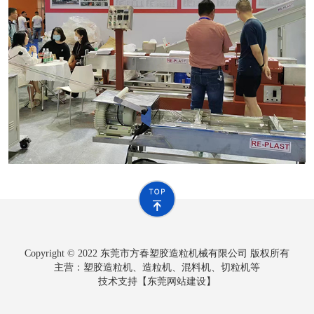
Copyright © 2022 东莞市方春塑胶造粒机械有限公司 版权所有
主营：塑胶造粒机、造粒机、混料机、切粒机等
技术支持【
东莞网站建设
】