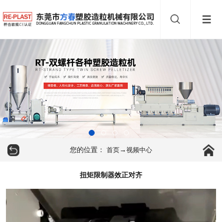
您的位置：
→
首页
视频中心
扭矩限制器效正对齐