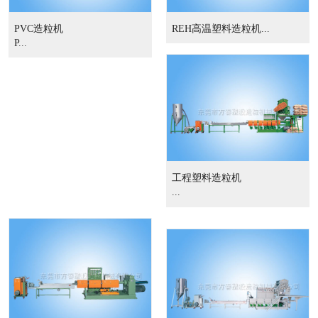
PVC造粒机
REH高温塑料造粒机...
P...
工程塑料造粒机
...