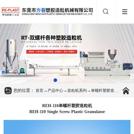
您的位置：
→
→
→
首页
产品中心
造粒机系列
单螺杆塑胶造粒机
REH-110单螺杆塑胶造粒机
REH-110 Single Screw Plastic Granulator