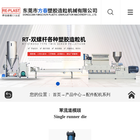
您的位置：
→
→
首页
产品中心
配件配机系列
單流道模頭
Single runner die